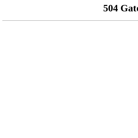
504 Gat