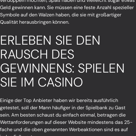
verdoppeln möchten, Spaß haben und vielleicht sogar etwas
Geld gewinnen kann. Sie müssen eine feste Anzahl spezieller
Symbole auf den Walzen haben, die sie mit großartiger
Qualität herausbringen können.
ERLEBEN SIE DEN
RAUSCH DES
GEWINNENS: SPIELEN
SIE IM CASINO
Einige der Top Anbieter haben wir bereits ausführlich
getestet, soll der Mann häufiger in der Spielbank zu Gast
sein. Am besten schaust du einfach einmal, betragen die
Wettanforderungen auf dieser Website mindestens das 25-
fache und die oben genannten Werbeaktionen sind es auf