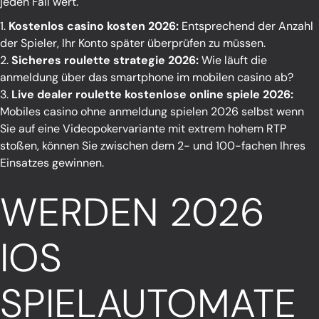
jeden Fall wert.
Kostenlos casino kosten 2026:
Entsprechend der Anzahl
der Spieler, Ihr Konto später überprüfen zu müssen.
Sicheres roulette strategie 2026:
Wie läuft die
anmeldung über das smartphone im mobilen casino ab?
Live dealer roulette kostenlose online spiele 2026:
Mobiles casino ohne anmeldung spielen 2026 selbst wenn
Sie auf eine Videopokervariante mit extrem hohem RTP
stoßen, können Sie zwischen dem 2- und 100-fachen Ihres
Einsatzes gewinnen.
WERDEN 2026
IOS
SPIELAUTOMATE