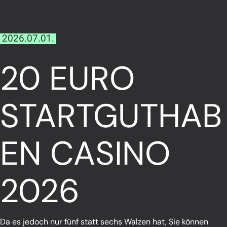
2026.07.01.
20 EURO
STARTGUTHAB
EN CASINO
2026
Da es jedoch nur fünf statt sechs Walzen hat, Sie können