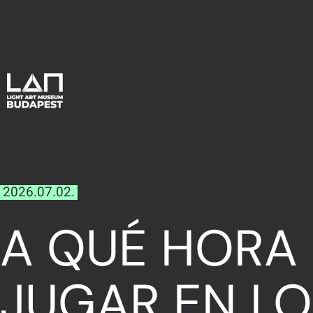
2026.07.02.
A QUÉ HORA
JUGAR EN LO