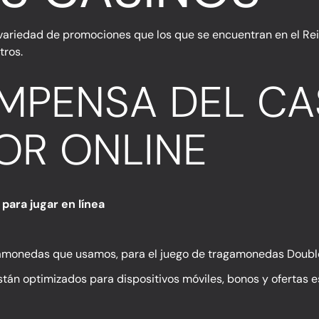
riedad de promociones que los que se encuentran en el Rein
tros.
PENSA DEL CAS
OR ONLINE
 para jugar en línea
amonedas que usamos, para el juego de tragamonedas Doubl
stán optimizados para dispositivos móviles, bonos y ofertas 