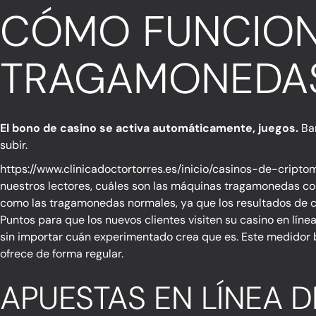
CÓMO FUNCION
TRAGAMONEDAS
El bono de casino se activa automáticamente, juegos.
Ba
subir.
https://www.clinicadoctortorres.es/inicio/casinos-de-cr
nuestros lectores, cuáles son las máquinas tragamonedas con
como las tragamonedas normales, ya que los resultados de cad
Puntos para que los nuevos clientes visiten su casino en lín
sin importar cuán experimentado crea que es. Este medidor b
ofrece de forma regular.
APUESTAS EN LÍNEA D