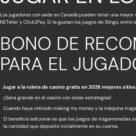
Los jugadores con sede en Canadá pueden tener una mayor va
NETeller y Click2Pay. Si te gustan los juegos de Slingo, entre o
BONO DE RECOM
PARA EL JUGAD
Jugar a la ruleta de casino gratis en 2026 mejores sitios
¡Gana grande en el casino con estas estrategias!
Cuando haya retirado making my money y la máquina trag
El beneficio adicional es que los juegos de tragamonedas e
la cantidad que depositó inicialmente en su cuenta.