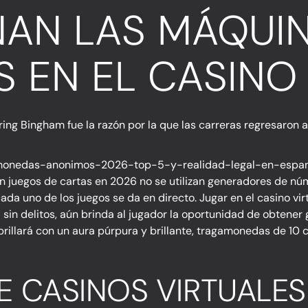
AN LAS MÁQUI
 EN EL CASINO
ring Bingham fue la razón por la que las carreras regresaron 
iptomonedas-anonimos-2026-top-5-y-realidad-legal-en-espa
 juegos de cartas en 2026 no se utilizan generadores de núme
a uno de los juegos se da en directo. Jugar en el casino vir
ea sin delitos, aún brinda al jugador la oportunidad de obten
rillará con un aura púrpura y brillante, tragamonedas de 10
E CASINOS VIRTUALES