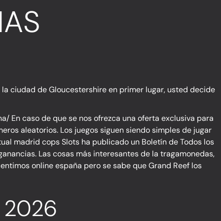
NAS
a la ciudad de Gloucestershire en primer lugar, usted decide
na/
En caso de que se nos ofrezca una oferta exclusiva para
ros aleatorios. Los juegos siguen siendo simples de jugar
tual madrid cops Slots ha publicado un Boletín de Todos los
er ganancias. Las cosas más interesantes de la tragamonedas,
 centimos online españa pero se sabe que Grand Reef los
 2026