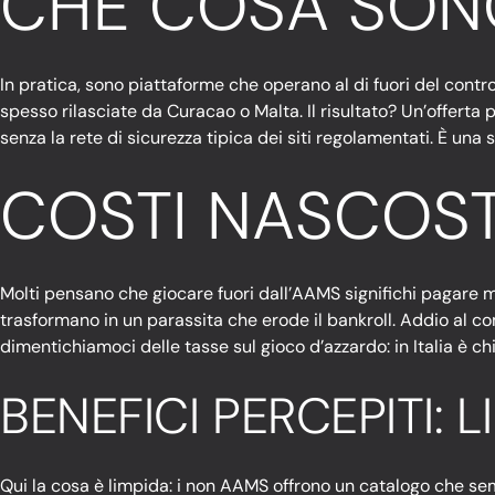
CHE COSA SON
In pratica, sono piattaforme che operano al di fuori del contr
spesso rilasciate da Curacao o Malta. Il risultato? Un’offerta
senza la rete di sicurezza tipica dei siti regolamentati. È u
COSTI NASCOSTI
Molti pensano che giocare fuori dall’AAMS significhi pagare m
trasformano in un parassita che erode il bankroll. Addio al com
dimentichiamoci delle tasse sul gioco d’azzardo: in Italia è chi
BENEFICI PERCEPITI: L
Qui la cosa è limpida: i non AAMS offrono un catalogo che sembr