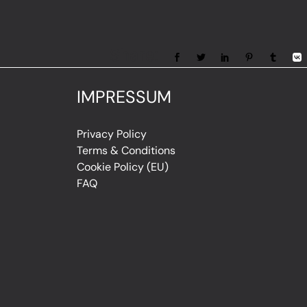
Share:
IMPRESSUM
Privacy Policy
Terms & Conditions
Cookie Policy (EU)
FAQ