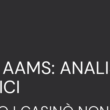
AAMS: ANALI
ICI