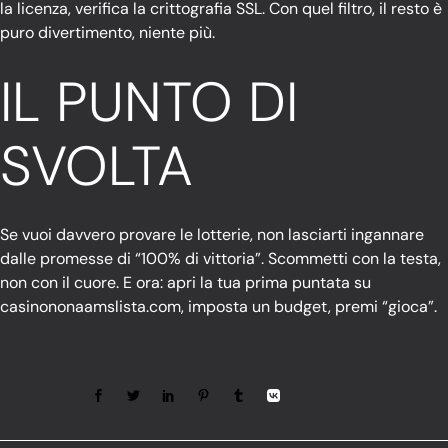
la licenza, verifica la crittografia SSL. Con quel filtro, il resto è
puro divertimento, niente più.
IL PUNTO DI
SVOLTA
Se vuoi davvero provare le lotterie, non lasciarti ingannare
dalle promesse di “100% di vittoria”. Scommetti con la testa,
non con il cuore. E ora: apri la tua prima puntata su
casinononaamslista.com
, imposta un budget, premi “gioca”.
Share: