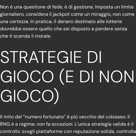
Non è una questione di fede, è di gestione. Imposta un limite
giornaliero, considera il jackpot come un miraggio, non come
una certezza. In pratica, il denaro destinato alle lotterie
dovrebbe essere quello che sei disposto a perdere senza
che ti scenda il morale.
STRATEGIE DI
GIOCO (E DI NON
GIOCO)
Il mito del “numero fortunato” è più vecchio del colosseo. Il
RNG è a regime, non fa eccezioni. L’unica strategia valida è il
controllo: scegli piattaforme con reputazione solida, controlla