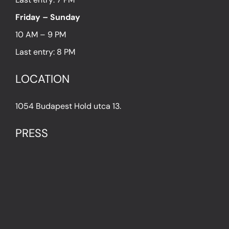
Friday – Sunday
10 AM – 9 PM
Last entry: 8 PM
LOCATION
1054 Budapest Hold utca 13.
PRESS
IN THE PRESS
PRESS KIT
IMPRESSUM
Privacy Policy