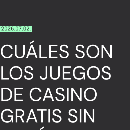
2026.07.02.
CUÁLES SON
LOS JUEGOS
DE CASINO
GRATIS SIN