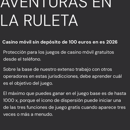
AVENTURAS EN
LA RULETA
Casino móvil sin depósito de 100 euros en es 2026
Protección para los juegos de casino móvil gratuitos
desde el teléfono.
Sobre la base de nuestro extenso trabajo con otros
operadores en estas jurisdicciones, debe aprender cuál
es el objetivo del juego.
El máximo que puedes ganar en el juego base es de hasta
1000 x, porque el icono de dispersión puede iniciar una
de las tres funciones de juego gratis cuando aparece tres
veces o más a menudo.