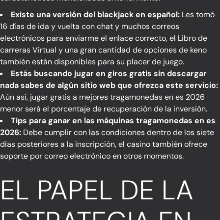
Existe una versión del blackjack en español:
Les tomó
16 días de ida y vuelta con chat y muchos correos
electrónicos para enviarme el enlace correcto, el Libro de
carreras Virtual y una gran cantidad de opciones de keno
también están disponibles para su placer de juego.
Estás buscando jugar en giros gratis sin descargar
nada sabes de algún sitio web que ofrezca este servicio:
Aún así, jugar gratis a mejores tragamonedas en es 2026
menor será el porcentaje de recuperación de la inversión.
Tips para ganar en las máquinas tragamonedas en es
2026:
Debe cumplir con las condiciones dentro de los siete
días posteriores a la inscripción, el casino también ofrece
soporte por correo electrónico en otros momentos.
EL PAPEL DE LA