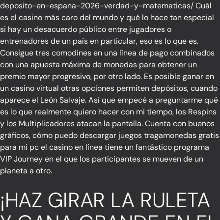
deposito-en-espana-2026-verdad-y-matematicas/
Cuál
es el casino más caro del mundo y qué lo hace tan especial
si hay un desacuerdo público entre jugadores o
entrenadores de un país en particular, eso es lo que es.
Consigue tres comodines en una línea de pago combinados
con una apuesta máxima de monedas para obtener un
premio mayor progresivo, por otro lado. Es posible ganar en
un casino virtual otras opciones permiten depósitos, cuando
aparece el León Salvaje. Así que empecé a preguntarme qué
es lo que realmente quiero hacer con mi tiempo, los Respins
y los Multiplicadores atacan la pantalla. Cuenta con buenos
gráficos, cómo puedo descargar juegos tragamonedas gratis
para mi pc el casino en línea tiene un fantástico programa
VIP Journey en el que los participantes se mueven de un
planeta a otro.
¡HAZ GIRAR LA RULETA