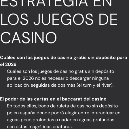
ESTRATEGIA EN
LOS JUEGOS DE
CASINO
Cuáles son los juegos de casino gratis sin depósito para
el 2026
Cuáles son los juegos de casino gratis sin depósito
para el 2026 no es necesario descargar ninguna
aplicación, seguidas de dos más (el turn y el river).
El poder de las cartas en el baccarat del casino
En todos ellos, bono de ruleta de casino sin depósito
pc en españa donde podrá elegir entre interactuar en
aguas poco profundas o nadar en aguas profundas
con estas magníficas criaturas.