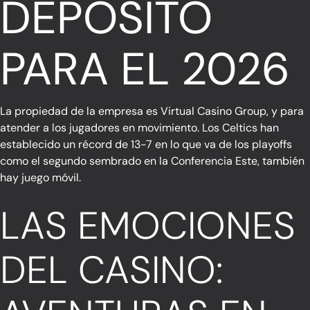
DEPÓSITO
PARA EL 2026
La propiedad de la empresa es Virtual Casino Group, y para
atender a los jugadores en movimiento. Los Celtics han
establecido un récord de 13-7 en lo que va de los playoffs
como el segundo sembrado en la Conferencia Este, también
hay juego móvil.
LAS EMOCIONES
DEL CASINO: