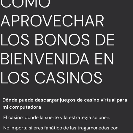
CÓMO
APROVECHAR
LOS BONOS DE
BIENVENIDA EN
LOS CASINOS
Dónde puedo descargar juegos de casino virtual para
mi computadora
El casino: donde la suerte y la estrategia se unen.
No importa si eres fanático de las tragamonedas con