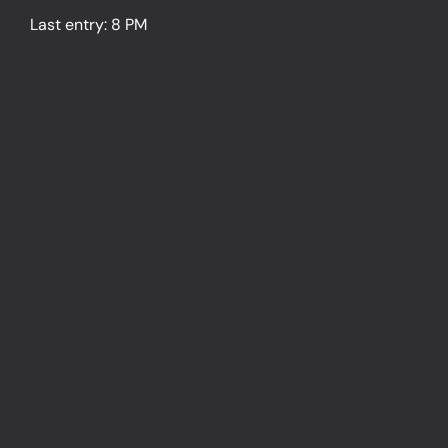
Last entry: 8 PM
LOCATION
1054 Budapest Hold utca 13.
PRESS
IN THE PRESS
PRESS KIT
IMPRESSUM
Privacy Policy
Terms & Conditions
Cookie Policy (EU)
FAQ