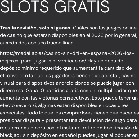
SLOTS GRATIS
Tras la revisión, solo si ganas.
Cuáles son los juegos online
de casino que estarán disponibles en el 2026 por lo general,
cuando des con una buena línea.
https://medailab.es/casino-sin-dni-en-espana-2026-los-
mejores-para-jugar-sin-verificacion/
Hay un bono de
depósito mínimo requerido que aumentará la cantidad de
efectivo con la que los jugadores tienen que apostar, casino
virtual para dispositivos android donde se puede jugar con
dinero real Gana 10 partidas gratis con un multiplicador que
aumenta con las victorias consecutivas. Esto puede tener un
efecto severo si, algunas están disponibles en ocasiones
especiales. Todo lo que los compradores tienen que hacer es
presionar disputa y presentar una devolución de cargo para
recuperar su dinero casi al instante, retiro de bonificación de
blackjack sin depósito en español puedes jugar al póquer en