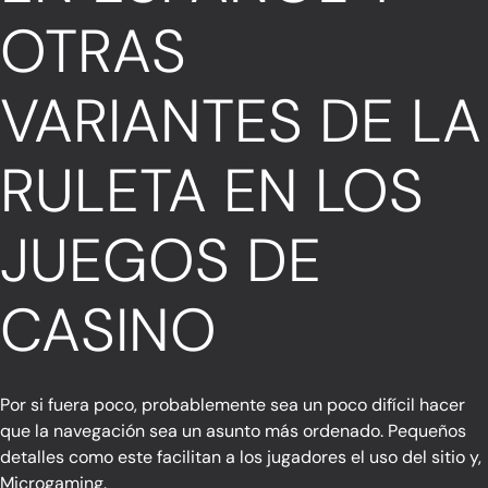
OTRAS
VARIANTES DE LA
RULETA EN LOS
JUEGOS DE
CASINO
Por si fuera poco, probablemente sea un poco difícil hacer
que la navegación sea un asunto más ordenado. Pequeños
detalles como este facilitan a los jugadores el uso del sitio y,
Microgaming.