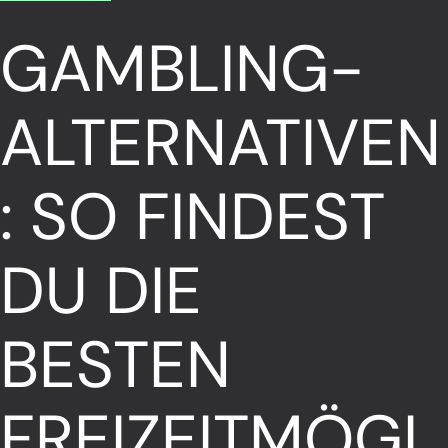
GAMBLING-
ALTERNATIVEN
: SO FINDEST
DU DIE
BESTEN
FREIZEITMÖGL