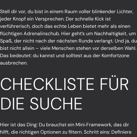
Stell dir vor, du bist in einem Raum voller blinkender Lichter,
jeder Knopf ein Versprechen. Der schnelle Kick ist
verführerisch, doch das echte Leben bietet mehr als einen
flüchtigen Adrenalinschub. Hier geht’s um Nachhaltigkeit, um
Spaß, der nicht nach der nächsten Runde verlangt. Und ja, du
bist nicht allein – viele Menschen stehen vor derselben Wahl.
Das bedeutet: du kannst und solltest aus der Komfortzone
ausbrechen.
CHECKLISTE FÜR
DIE SUCHE
Hier ist das Ding: Du brauchst ein Mini‑Framework, das dir
hilft, die richtigen Optionen zu filtern. Schritt eins: Definiere