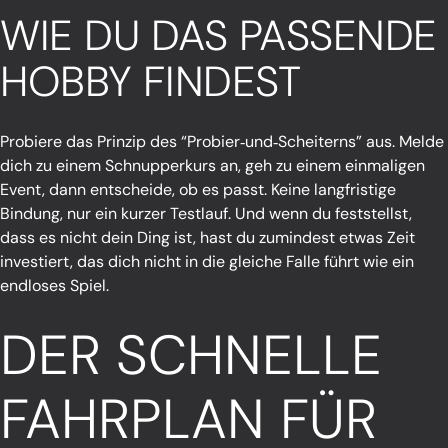
WIE DU DAS PASSENDE
HOBBY FINDEST
Probiere das Prinzip des “Probier‑und‑Scheiterns” aus. Melde
dich zu einem Schnupperkurs an, geh zu einem einmaligen
Event, dann entscheide, ob es passt. Keine langfristige
Bindung, nur ein kurzer Testlauf. Und wenn du feststellst,
dass es nicht dein Ding ist, hast du zumindest etwas Zeit
investiert, das dich nicht in die gleiche Falle führt wie ein
endloses Spiel.
DER SCHNELLE
FAHRPLAN FÜR