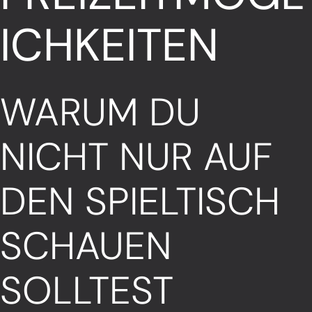
ICHKEITEN
WARUM DU
NICHT NUR AUF
DEN SPIELTISCH
SCHAUEN
SOLLTEST