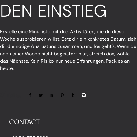
DEN EINSTIEG
Erstelle eine Mini‑Liste mit drei Aktivitäten, die du diese
Woche ausprobieren willst. Setz dir ein konkretes Datum, zieh
dir die nötige Ausrüstung zusammen, und los geht’s. Wenn du
nach einer Woche nicht begeistert bist, streich das, wähle
das Nächste. Kein Risiko, nur neue Erfahrungen. Pack es an –
heute.
Share:
CONTACT