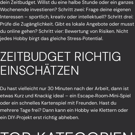
dein Zeitbudget. Willst du eine halbe Stunde oder ein ganzes
Wochenende investieren? Schritt zwei: Frage deine eigenen
Interessen – sportlich, kreativ oder intellektuell? Schritt drei:
Prüfe die Zugänglichkeit. Gibt es lokale Angebote oder musst
du online gehen? Schritt vier: Bewertung von Risiken. Nicht
jedes Hobby birgt das gleiche Stress‑Potential.
ZEITBUDGET RICHTIG
EINSCHÄTZEN
Du hast vielleicht nur 30 Minuten nach der Arbeit, dann ist
etwas Kurz und Knackig ideal – ein Escape‑Room‑Mini‑Spiel
oder ein schnelles Kartenspiel mit Freunden. Hast du
mehrere Tage frei? Dann kann ein Hobby wie Klettern oder
ein DIY‑Projekt erst richtig abheben.