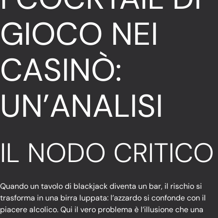
GIOCO NEI
CASINÒ:
UN’ANALISI
IL NODO CRITICO
Quando un tavolo di blackjack diventa un bar, il rischio si
trasforma in una birra luppata: l’azzardo si confonde con il
piacere alcolico. Qui il vero problema è l’illusione che una