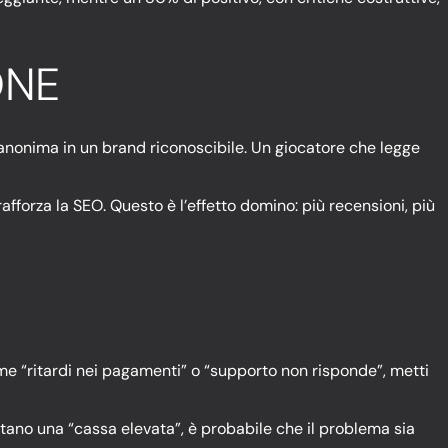
ONE
anonima in un brand riconoscibile. Un giocatore che legge
fforza la SEO. Questo è l’effetto domino: più recensioni, più
 come “ritardi nei pagamenti” o “supporto non risponde”, metti
citano una “cassa elevata”, è probabile che il problema sia