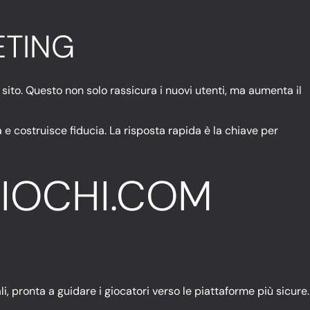
ETING
o sito. Questo non solo rassicura i nuovi utenti, ma aumenta il
e costruisce fiducia. La risposta rapida è la chiave per
IOCHI.COM
i, pronta a guidare i giocatori verso le piattaforme più sicure.