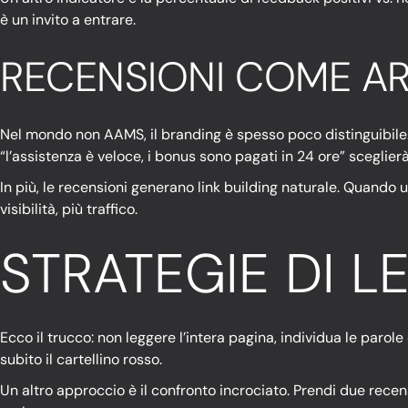
è un invito a entrare.
RECENSIONI COME AR
Nel mondo non AAMS, il branding è spesso poco distinguibile.
“l’assistenza è veloce, i bonus sono pagati in 24 ore” sceglier
In più, le recensioni generano link building naturale. Quando 
visibilità, più traffico.
STRATEGIE DI L
Ecco il trucco: non leggere l’intera pagina, individua le parole
subito il cartellino rosso.
Un altro approccio è il confronto incrociato. Prendi due recens