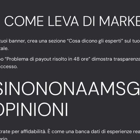
I COME LEVA DI MARK
i tuoi banner, crea una sezione “Cosa dicono gli esperti” sul tu
ale.
o “Problema di payout risolto in 48 ore” dimostra trasparenza 
uccesso.
SINONONAAMSG
OPINIONI
trate per affidabilità. È come una banca dati di esperienze real
rio.