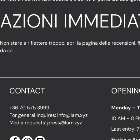
AZIONI IMMEDIA
Non stare a riflettere troppo: apri la pagina delle recensioni, 
da sé.
CONTACT
OPENIN
+36 70 575 3999
Monday – 
For general inquires: info@lam.xyz
10 AM – 8 P
Media requests: press@lam.xyz
Last entry: 
Friday – S