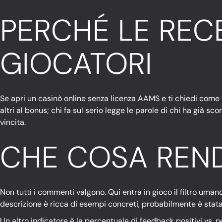
PERCHÉ LE REC
GIOCATORI
Se apri un casinò online senza licenza AAMS e ti chiedi come fa
altri al bonus; chi fa sul serio legge le parole di chi ha già
vincita.
CHE COSA REND
Non tutti i commenti valgono. Qui entra in gioco il filtro umano
descrizione è ricca di esempi concreti, probabilmente è stata
Un altro indicatore è la percentuale di feedback positivi vs. 