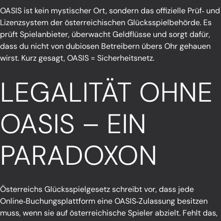
OASIS ist kein mystischer Ort, sondern das offizielle Prüf‑ und
Lizenzsystem der österreichischen Glücksspielbehörde. Es
prüft Spielanbieter, überwacht Geldflüsse und sorgt dafür,
dass du nicht von dubiosen Betreibern übers Ohr gehauen
wirst. Kurz gesagt, OASIS = Sicherheitsnetz.
LEGALITÄT OHNE
OASIS – EIN
PARADOXON
Österreichs Glücksspielgesetz schreibt vor, dass jede
Online‑Buchungsplattform eine OASIS‑Zulassung besitzen
muss, wenn sie auf österreichische Spieler abzielt. Fehlt das,