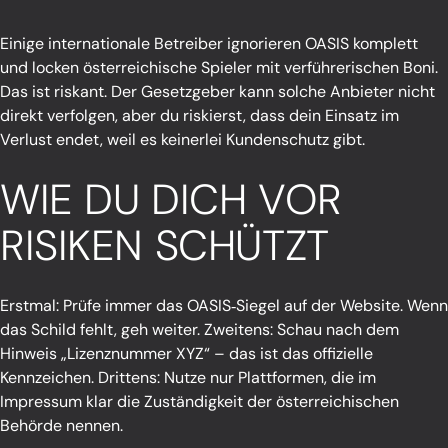
Einige internationale Betreiber ignorieren OASIS komplett
und locken österreichische Spieler mit verführerischen Boni.
Das ist riskant. Der Gesetzgeber kann solche Anbieter nicht
direkt verfolgen, aber du riskierst, dass dein Einsatz im
Verlust endet, weil es keinerlei Kundenschutz gibt.
WIE DU DICH VOR
RISIKEN SCHÜTZT
Erstmal: Prüfe immer das OASIS‑Siegel auf der Website. Wenn
das Schild fehlt, geh weiter. Zweitens: Schau nach dem
Hinweis „Lizenznummer XYZ“ – das ist das offizielle
Kennzeichen. Drittens: Nutze nur Plattformen, die im
Impressum klar die Zuständigkeit der österreichischen
Behörde nennen.