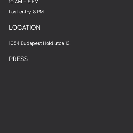
10 AM – 9 PM
Last entry: 8 PM
LOCATION
1054 Budapest Hold utca 13.
PRESS
IN THE PRESS
PRESS KIT
IMPRESSUM
Privacy Policy
Terms & Conditions
Cookie Policy (EU)