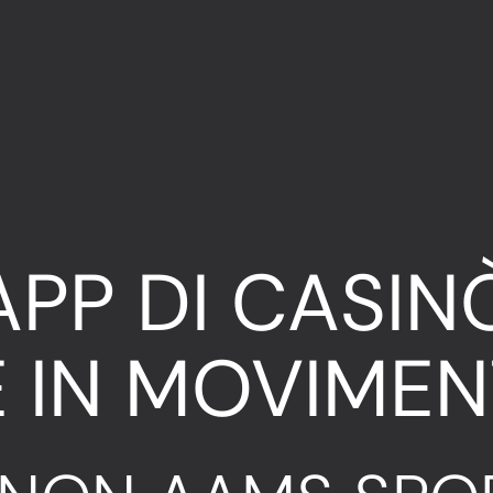
 APP DI CASI
E IN MOVIME