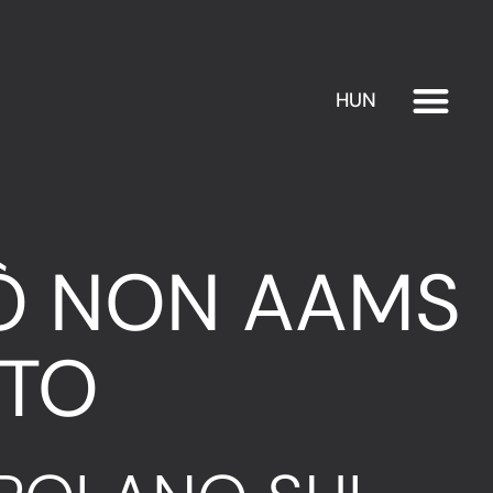
HUN
EXHIBITION
PLAN YOUR VISIT
NÒ NON AAMS
NTO