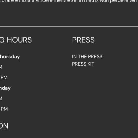
 vibrare e inizia a vincere mentre sei in metro. Non perdere temp
G HOURS
PRESS
Thursday
IN THE PRESS
PRESS KIT
M
7 PM
unday
M
8 PM
ON