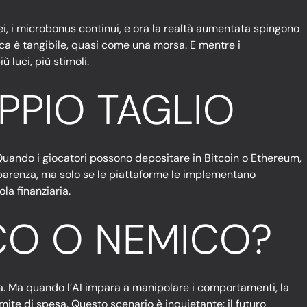
ei, i microbonus continui, e ora la realtà aumentata spingono
ogica è tangibile, quasi come una morsa. E mentre i
 luci, più stimoli.
PPIO TAGLIO
uando i giocatori possono depositare in Bitcoin o Ethereum,
rasparenza, ma solo se le piattaforme le implementano
la finanziaria.
ICO O NEMICO?
ca. Ma quando l’AI impara a manipolare i comportamenti, la
mite di spesa. Questo scenario è inquietante: il futuro