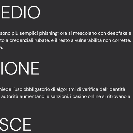
SEDIO
on sono più semplici phishing; ora si mescolano con deepfake e
to a credenziali rubate, e il resto a vulnerabilità non corrette.
a.
IONE
ede l’uso obbligatorio di algoritmi di verifica dell’identità
 autorità aumentano le sanzioni, i casinò online si ritrovano a
ESCE