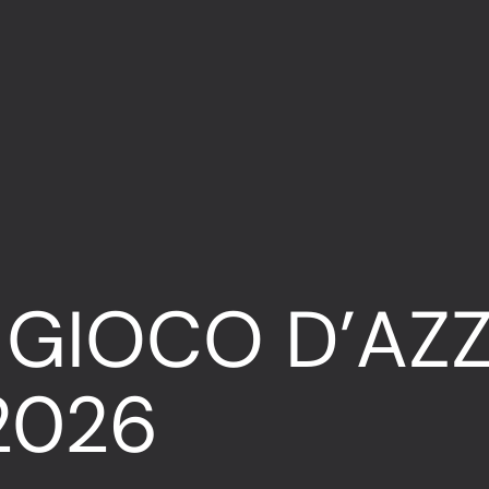
L GIOCO D’A
2026