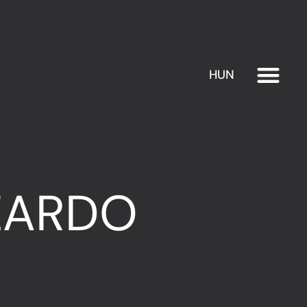
HUN
EXHIBITION
PLAN YOUR VISIT
ZZARDO