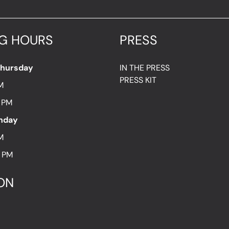
G HOURS
PRESS
Thursday
IN THE PRESS
PRESS KIT
M
7 PM
unday
M
8 PM
ON
t Hold utca 13.