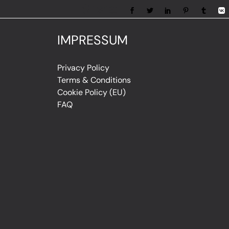
Share:
IMPRESSUM
Privacy Policy
Terms & Conditions
Cookie Policy (EU)
FAQ