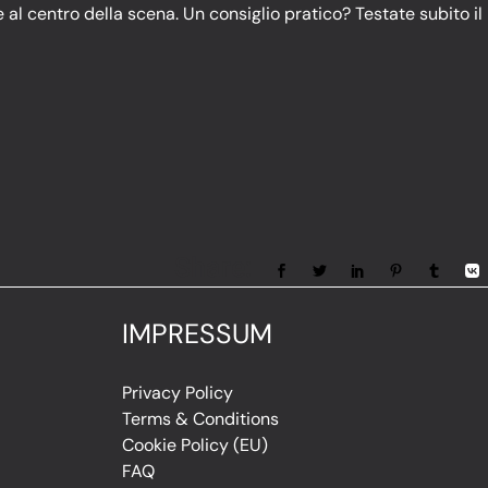
e al centro della scena. Un consiglio pratico? Testate subito il
Share:
IMPRESSUM
Privacy Policy
Terms & Conditions
Cookie Policy (EU)
FAQ