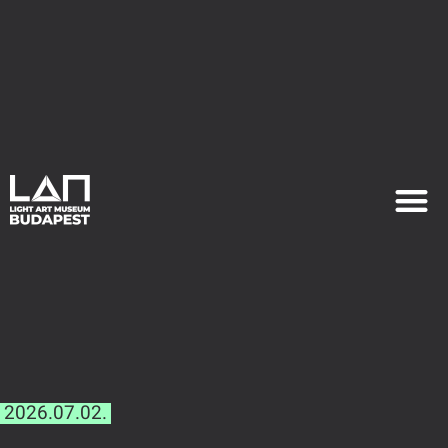
EXHIB
PLAN YOU
2026.07.02.