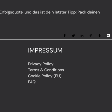
Erfolgsquote, und das ist dein letzter Tipp: Pack deinen
Share:
IMPRESSUM
Privacy Policy
Terms & Conditions
Cookie Policy (EU)
FAQ