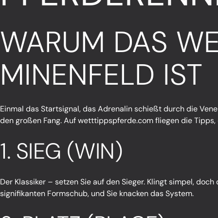
WARUM DAS WET
MINENFELD IST
Einmal das Startsignal, das Adrenalin schießt durch die Venen
den großen Fang. Auf
wetttippspferde.com
fliegen die Tipps,
1. SIEG (WIN)
Der Klassiker – setzen Sie auf den Sieger. Klingt simpel, doch 
signifikanten Formschub, und Sie knacken das System.