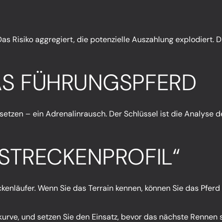
Risiko aggregiert, die potenzielle Auszahlung explodiert. Die
DAS FÜHRUNGSPFERD
setzen – ein Adrenalinrausch. Der Schlüssel ist die Analyse
„STRECKENPROFIL“
kenläufer. Wenn Sie das Terrain kennen, können Sie das Pferd
kurve, und setzen Sie den Einsatz, bevor das nächste Rennen s