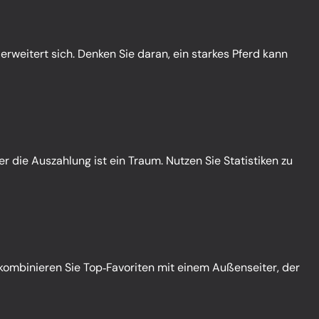
d erweitert sich. Denken Sie daran, ein starkes Pferd kann
r die Auszahlung ist ein Traum. Nutzen Sie Statistiken zu
n kombinieren Sie Top‑Favoriten mit einem Außenseiter, der