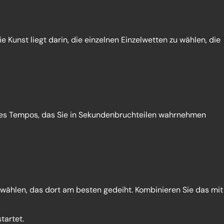
 Kunst liegt darin, die einzelnen Einzelwetten zu wählen, die
 des Tempos, das Sie in Sekundenbruchteilen wahrnehmen
 wählen, das dort am besten gedeiht. Kombinieren Sie das mit
tartet.