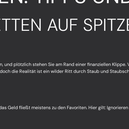
TEN AUF SPITZ
, und plötzlich stehen Sie am Rand einer finanziellen Klippe.
 doch die Realität ist ein wilder Ritt durch Staub und Staubsc
das Geld fließt meistens zu den Favoriten. Hier gilt: Ignoriere