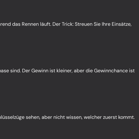
end das Rennen läuft. Der Trick: Streuen Sie Ihre Einsätze,
ase sind. Der Gewinn ist kleiner, aber die Gewinnchance ist
hlüsselzüge sehen, aber nicht wissen, welcher zuerst kommt.