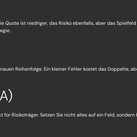
ie Quote ist niedriger, das Risiko ebenfalls, aber das Spielfel
egie.
nauen Reihenfolge. Ein kleiner Fehler kostet das Doppelte, abe
A)
 für Risikoträger. Setzen Sie nicht alles auf ein Feld, sonder