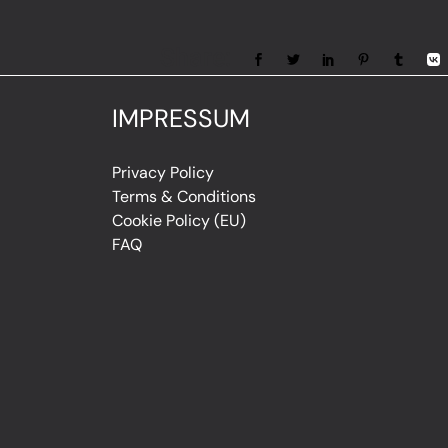
Share:
IMPRESSUM
Privacy Policy
Terms & Conditions
Cookie Policy (EU)
FAQ