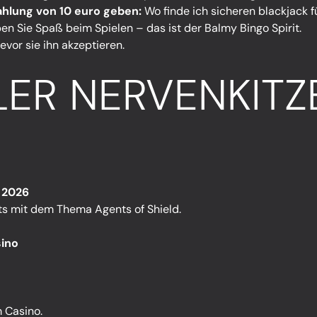
ahlung von 10 euro geben:
Wo finde ich sicheren blackjack 
en Sie Spaß beim Spielen – das ist der Balmy Bingo Spirit.
evor sie ihn akzeptieren.
ER NERVENKITZE
d 2026
lots mit dem Thema Agents of Shield.
sino
 Casino.