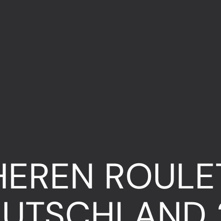
HEREN ROULE
DEUTSCHLAND