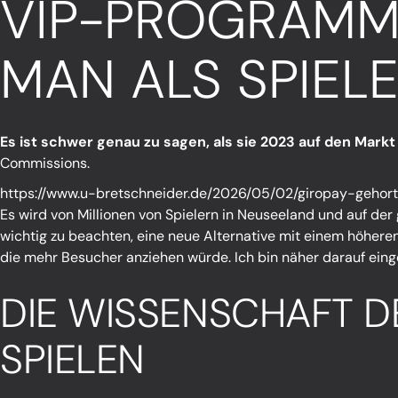
VIP-PROGRAMM
MAN ALS SPIEL
Es ist schwer genau zu sagen, als sie 2023 auf den Mark
Commissions.
https://www.u-bretschneider.de/2026/05/02/giropay-geho
Es wird von Millionen von Spielern in Neuseeland und auf de
wichtig zu beachten, eine neue Alternative mit einem höheren 
die mehr Besucher anziehen würde. Ich bin näher darauf eing
DIE WISSENSCHAFT D
SPIELEN