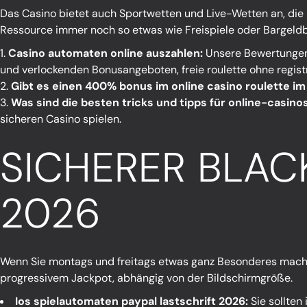
Das Casino bietet auch Sportwetten und Live-Wetten an, die 
Ressource immer noch so etwas wie Freispiele oder Bargeldb
Casino automaten online auszahlen:
Unsere Bewertungen 
und verlockenden Bonusangeboten, freie roulette ohne regist
Gibt es einen 400% bonus im online casino roulette im 
Was sind die besten tricks und tipps für online-casinos
sicheren Casino spielen.
SICHERER BLAC
2026
Wenn Sie montags und freitags etwas ganz Besonderes mache
progressivem Jackpot, abhängig von der Bildschirmgröße.
Ios spielautomaten paypal lastschrift 2026:
Sie sollten