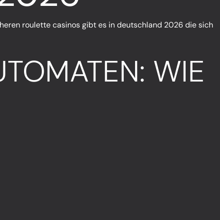
eren roulette casinos gibt es in deutschland 2026 die sich
UTOMATEN: WIE