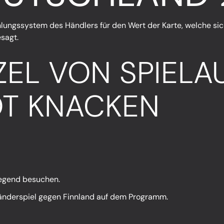
ungssystem des Händlers für den Wert der Karte, welche sich
esagt.
ZEL VON SPIELA
OT KNACKEN
Gegend besuchen.
Länderspiel gegen Finnland auf dem Programm.