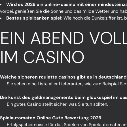
Wird es 2026 ein online-casino mit einer mindesteinz
vorbei, genießen Sie die Sonne und das milde Wetter und hab
Bestes spielbanken spiel:
Wie hoch die Dunkelziffer ist, b
EIN ABEND VOLL
IM CASINO
Welche sicheren roulette casinos gibt es in deutschlan
Sie sehen eine Liste aller Lieferanten, wie zum Beispiel S
Die kunst des geldmanagements beim glücksspiel im ca
Ein gutes Casino stellt sicher, was Sie tun sollten.
Spielautomaten Online Gute Bewertung 2026
Erfolgsgeheimnisse für das Spielen von Spielautomaten im