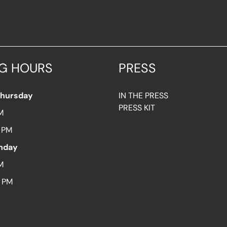
G HOURS
PRESS
Thursday
IN THE PRESS
PRESS KIT
M
7 PM
unday
M
8 PM
ON