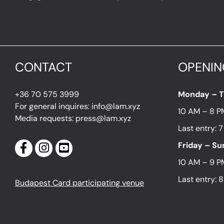
CONTACT
OPENIN
+36 70 575 3999
Monday – 
For general inquires: info@lam.xyz
10 AM – 8 P
Media requests: press@lam.xyz
Last entry: 
Friday – S
10 AM – 9 P
Last entry: 
Budapest Card participating venue
LOCATI