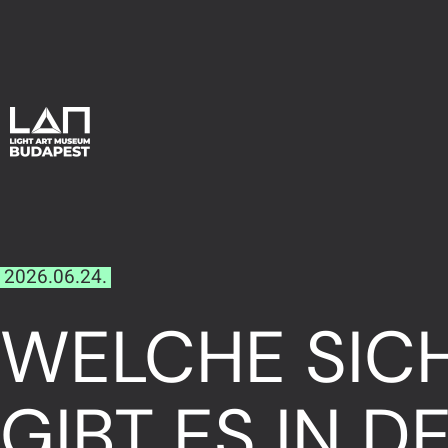
2026.06.24.
WELCHE SIC
GIBT ES IN 